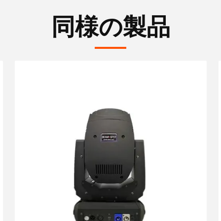
同様の製品